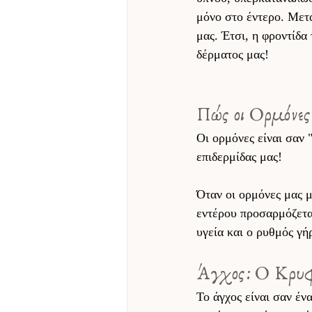
μόνο στο έντερο. Μετ
μας. Έτσι, η φροντίδα
δέρματος μας! 
Πώς οι Ορμόνες
Οι ορμόνες είναι σαν 
επιδερμίδας μας! 
Όταν οι ορμόνες μας 
εντέρου προσαρμόζεται
υγεία και ο ρυθμός γή
Άγχος: Ο Κρυφ
Το άγχος είναι σαν έν