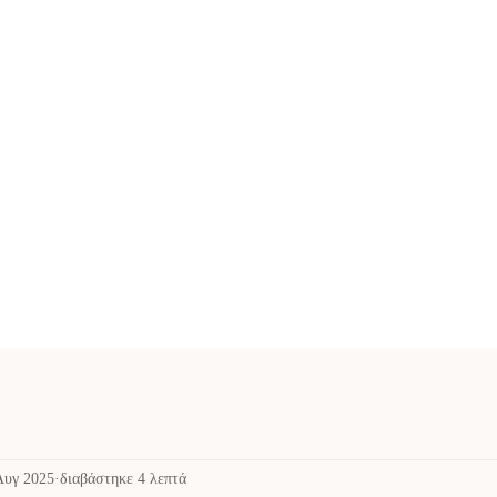
Αυγ 2025
διαβάστηκε 4 λεπτά