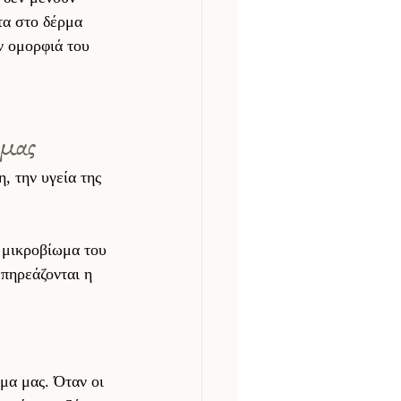
τα στο δέρμα 
ν ομορφιά του 
 μας 
, την υγεία της 
 μικροβίωμα του 
πηρεάζονται η 
μα μας. Όταν οι 